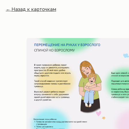
Назад к карточкам