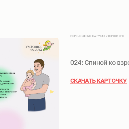
ПЕРЕМЕЩЕНИЕ НА РУКАХ У ВЗРОСЛОГО
024: Спиной ко вз
СКАЧАТЬ КАРТОЧКУ