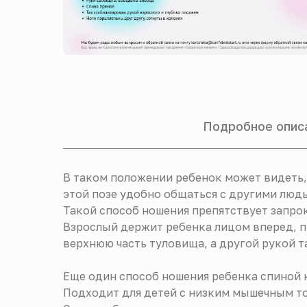
Подробное опис
В таком положении ребенок может видеть,
этой позе удобно общаться с другими людь
Такой способ ношения препятствует запр
Взрослый держит ребенка лицом вперед, п
верхнюю часть туловища, а другой рукой та
Еще один способ ношения ребенка спиной 
Подходит для детей с низким мышечным то