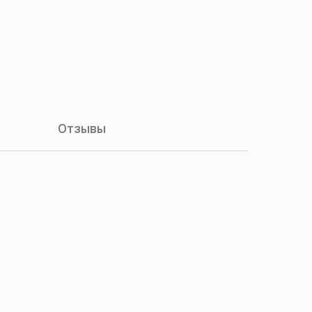
Отзывы