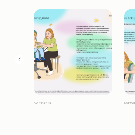
КОРМЛЕНИЕ
КОРМЛ