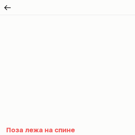
Поза лежа на спине