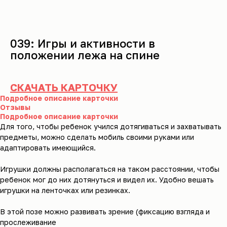
039: Игры и активности в
положении лежа на спине
СКАЧАТЬ КАРТОЧКУ
Подробное описание карточки
Отзывы
Подробное описание карточки
Для того, чтобы ребенок учился дотягиваться и захватывать
предметы, можно сделать мобиль своими руками или
адаптировать имеющийся.
Игрушки должны располагаться на таком расстоянии, чтобы
ребенок мог до них дотянуться и видел их. Удобно вешать
игрушки на ленточках или резинках.
В этой позе можно развивать зрение (фиксацию взгляда и
прослеживание