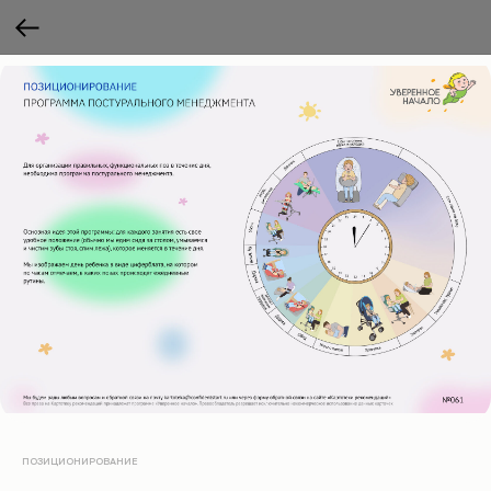
ПОЗИЦИОНИРОВАНИЕ