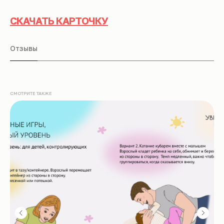
СКАЧАТЬ КАРТОЧКУ
Отзывы
СМОТРИТЕ ТАКЖЕ