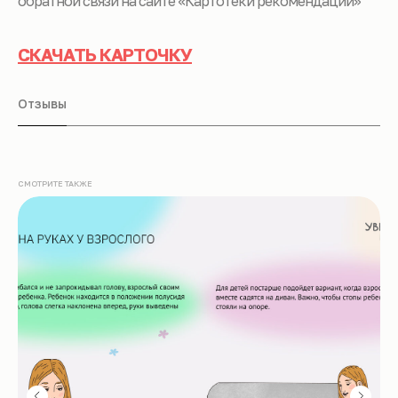
обратной связи на сайте «Картотеки рекомендаций»
СКАЧАТЬ КАРТОЧКУ
Отзывы
СМОТРИТЕ ТАКЖЕ