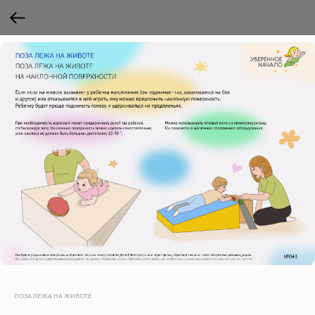
ПОЗА ЛЕЖА НА ЖИВОТЕ