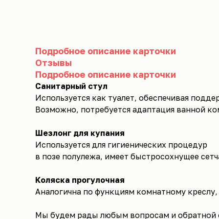
Подробное описание карточки
Отзывы
Подробное описание карточки
Санитарный стул
Используется как туалет, обеспечивая поддер
Возможно, потребуется адаптация ванной ко
Шезлонг для купания
Используется для гигиенических процедур
в позе полулежа, имеет быстросохнущее сетч
Коляска прогулочная
Аналогична по функциям комнатному креслу, 
Мы будем рады любым вопросам и обратной 