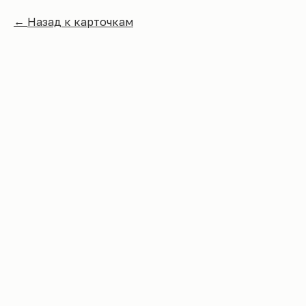
Назад к карточкам