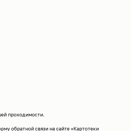
чшей проходимости.
орму обратной связи на сайте «Картотеки