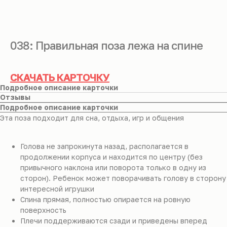
038: Правильная поза лежа на спине
СКАЧАТЬ КАРТОЧКУ
Подробное описание карточки
Отзывы
Подробное описание карточки
Эта поза подходит для сна, отдыха, игр и общения
Голова не запрокинута назад, располагается в
продолжении корпуса и находится по центру (без
привычного наклона или поворота только в одну из
сторон). Ребенок может поворачивать голову в сторону
интересной игрушки
Спина прямая, полностью опирается на ровную
поверхность
Плечи поддерживаются сзади и приведены вперед