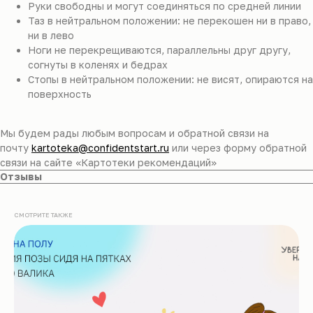
Руки свободны и могут соединяться по средней линии
Таз в нейтральном положении: не перекошен ни в право,
ни в лево
Ноги не перекрещиваются, параллельны друг другу,
согнуты в коленях и бедрах
Стопы в нейтральном положении: не висят, опираются на
поверхность
Мы будем рады любым вопросам и обратной связи на
почту
kartoteka@confidentstart.ru
или через форму обратной
связи на сайте «Картотеки рекомендаций»
Отзывы
СМОТРИТЕ ТАКЖЕ