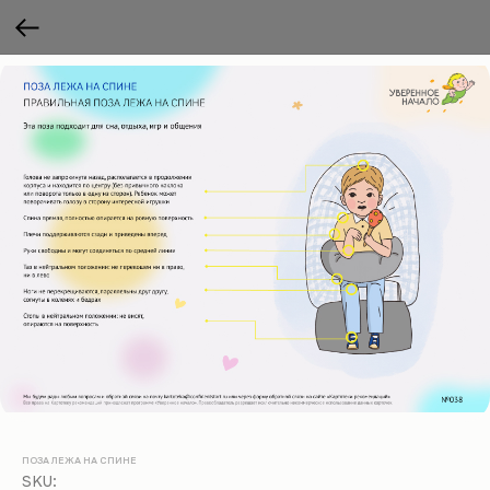
ПОЗА ЛЕЖА НА СПИНЕ
SKU: