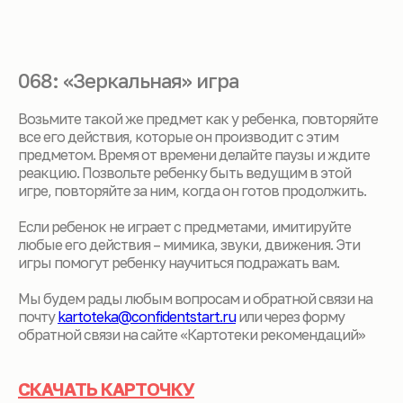
068: «Зеркальная» игра
Возьмите такой же предмет как у ребенка, повторяйте
все его действия, которые он производит с этим
предметом. Время от времени делайте паузы и ждите
реакцию. Позвольте ребенку быть ведущим в этой
игре, повторяйте за ним, когда он готов продолжить.
Если ребенок не играет с предметами, имитируйте
любые его действия – мимика, звуки, движения. Эти
игры помогут ребенку научиться подражать вам.
Мы будем рады любым вопросам и обратной связи на
почту
kartoteka@confidentstart.ru
или через форму
обратной связи на сайте «Картотеки рекомендаций»
СКАЧАТЬ КАРТОЧКУ