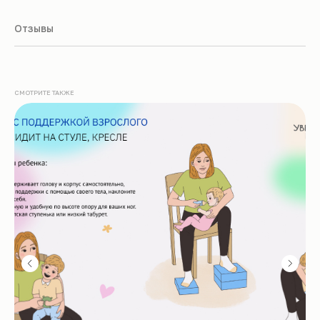
Отзывы
СМОТРИТЕ ТАКЖЕ