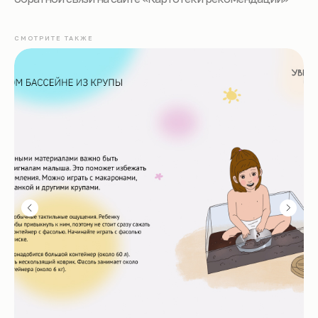
СМОТРИТЕ ТАКЖЕ