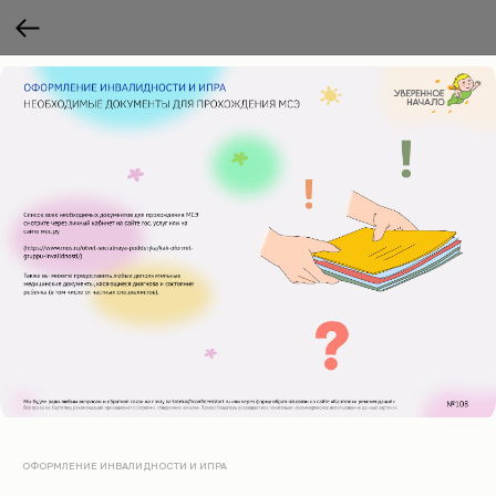
ОФОРМЛЕНИЕ ИНВАЛИДНОСТИ И ИПРА