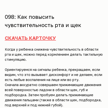
098: Как повысить
чувствительность рта и щек
СКАЧАТЬ КАРТОЧКУ
Когда у ребенка снижена чувствительность в области
рта и щек, можно перед кормлением делать тактильную
стимуляцию.
Ориентируемся на сигналы ребенка, прекращаем, если
видим, что это вызывает дискомфорт и не делаем, если
есть любые воспаления на лице или во рту.
Сначала аккуратно совершаем прижимающие движения
всей поверхностью ладони в области щек, губ и
подбородка. Затем пробуем делать прижимающие
движения пальцами (также в области щек, подбородка,
под верхней и под нижней губой).