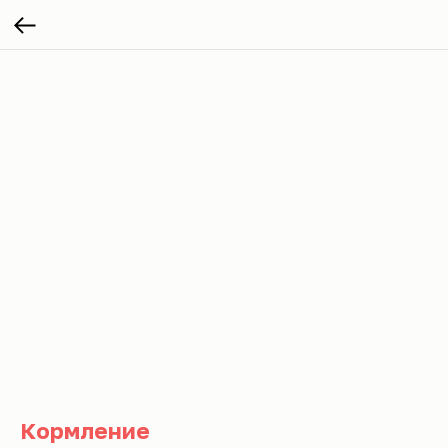
Кормление