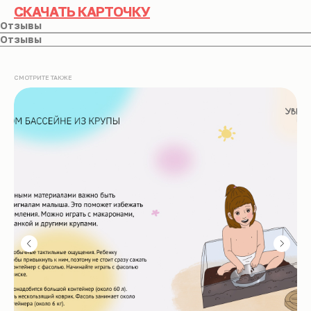
СКАЧАТЬ КАРТОЧКУ
Отзывы
Отзывы
СМОТРИТЕ ТАКЖЕ