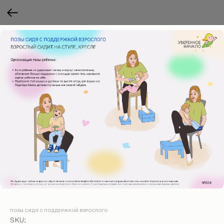
ПОЗЫ СИДЯ С ПОДДЕРЖКОЙ ВЗРОСЛОГО
SKU: