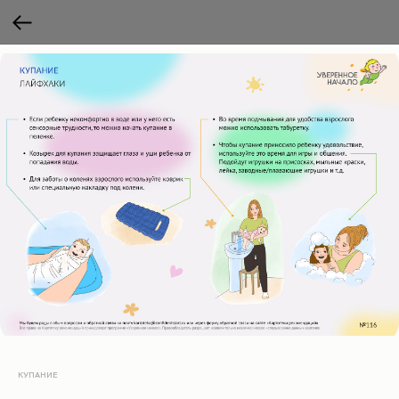
КУПАНИЕ