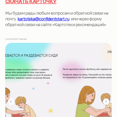
СКАЧАТЬ КАРТОЧКУ
Мы будем рады любым вопросам и обратной связи на
почту
kartoteka@confidentstart.ru
или через форму
обратной связи на сайте «Картотеки рекомендаций»
СМОТРИТЕ ТАКЖЕ