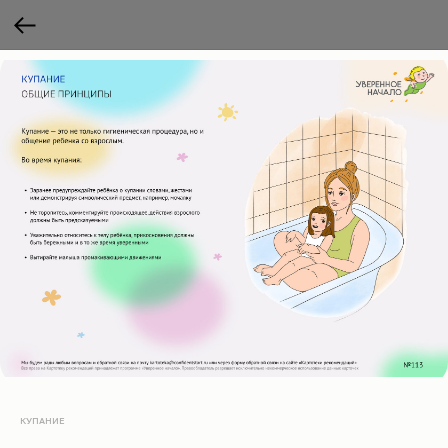
КУПАНИЕ