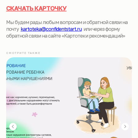
СКАЧАТЬ КАРТОЧКУ
Мы будем рады любым вопросам и обратной связи на
почту
kartoteka@confidentstart.ru
или через форму
обратной связи на сайте «Картотеки рекомендаций»
СМОТРИТЕ ТАКЖЕ